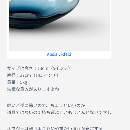
Alexa Lixfeld
サイズは高さ：13cm（5インチ）
直径：37cm（14.5インチ）
重量：5kg！
結構な重みがありますよね
軽いと逆に怖いので、ちょうどいいのか
道具ではないので持ち運ぶこともほとんどないですし
オブジェは軽いよりもやや重たいほうが安定する