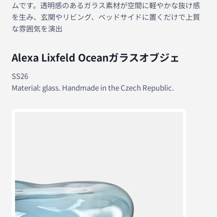
ムです。透明感のあるガラス素材が空間に軽やかな抜け感
を生み、玄関やリビング、ベッドサイドに置くだけで上質
な雰囲気を演出
Alexa Lixfeld Oceanガラスオブジェ
SS26
Material: glass. Handmade in the Czech Republic.