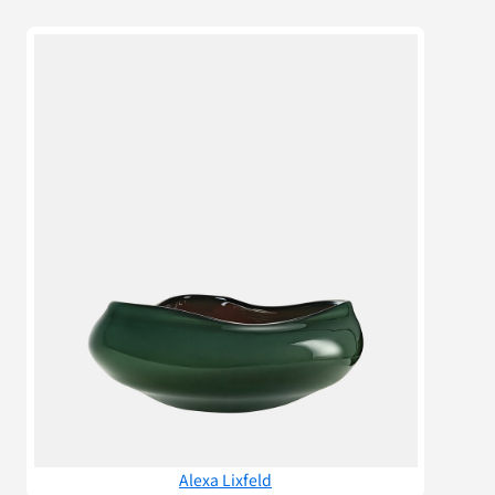
Alexa Lixfeld