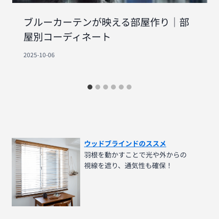
ブルーカーテンが映える部屋作り｜部
屋別コーディネート
2025-10-06
ウッドブラインドのススメ
羽根を動かすことで光や外からの
視線を遮り、通気性も確保！