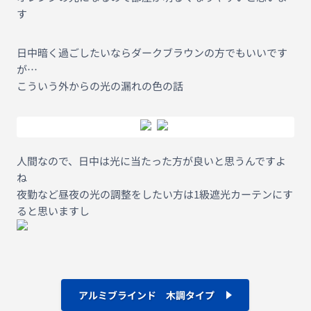
す
日中暗く過ごしたいならダークブラウンの方でもいいです
が…
こういう外からの光の漏れの色の話
人間なので、日中は光に当たった方が良いと思うんですよ
ね
夜勤など昼夜の光の調整をしたい方は1級遮光カーテンにす
ると思いますし
アルミブラインド 木調タイプ