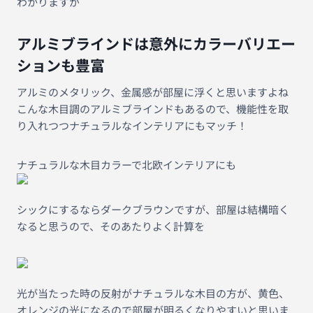
わかりますが
アルミブラインドは意外にカラーバリエー
ションも豊富
アルミのメタリック、金属感が部屋に浮くと思いますよね
こんな木目調のアルミブラインドもあるので、機能性を取
り入れつつナチュラルなインテリアにもマッチ！
ナチュラルな木目カラーで北欧インテリアにも
シックにするならダークブラウンですが、部屋は結構暗く
なると思うので、そのあたりよく計算を
光が当たった時の反射がナチュラルな木目の方が、黄色、
オレンジの光になるので部屋が明るくなりやすいと思いま