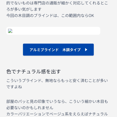
的でないものは専門店の通販が細かく対応してくれるとこ
ろが多い気がします
今回の木目調のブラインドは、この範囲内ならOK
アルミブラインド 木調タイプ
色でナチュラル感を出す
こういうブラインド、無地ならもっと安く済むことが多い
ですよね
部屋のパッと見の印象でいうなら、こういう細かい木目も
必要ないのかもしれません
カラーバリエーションでベージュ系をえらえばナチュラル