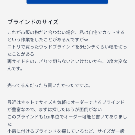
ブラインドのサイズ
これが市販の物だと合わない場合、私は自宅でカットする
という作業をしたことがあるんですがｗ
ニトリで買ったウッドブラインドを8センチくらい幅を切っ
たことがある
両サイドをのこぎりで切らないといけないから、2度大変な
んです。
売ってるんだったら買いたかったですよ。
最近はネットでサイズも気軽にオーダーできるブラインド
が豊富なので、まずは探したほうが面倒がない
このブラインドも1㎝単位でオーダー可能と書いてありまし
た
小窓に付けるブラインドを探しているなど、サイズが一般