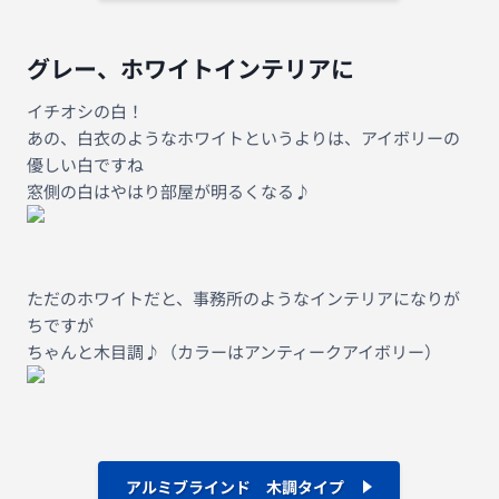
グレー、ホワイトインテリアに
イチオシの白！
あの、白衣のようなホワイトというよりは、アイボリーの
優しい白ですね
窓側の白はやはり部屋が明るくなる♪
ただのホワイトだと、事務所のようなインテリアになりが
ちですが
ちゃんと木目調♪（カラーはアンティークアイボリー）
アルミブラインド 木調タイプ