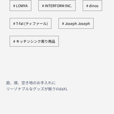
LOWYA
INTERFORM INC.
dinos
T-fal (ティファール)
Joseph Joseph
キッチンシンク周り用品
庭、畑、空き地のお手入れに
リーゾナブルなグッズが揃うVidaXL