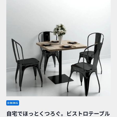
DINING
自宅でほっとくつろぐ。ビストロテーブル