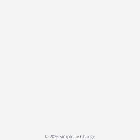
© 2026 SimpleLiv Change