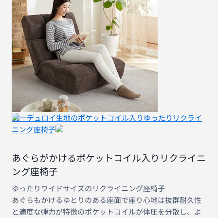
コーデュロイ生地のポケットコイル入りゆったりリクライ
ニング座椅子
あぐらがかけるポケットコイル入りリクライニ
ング座椅子
ゆったりワイドサイズのリクライニング座椅子
あぐらもかけるゆとりのある座面で座り心地は抜群耐久性
と適度な弾力が特徴のポケットコイルが体圧を分散し、よ