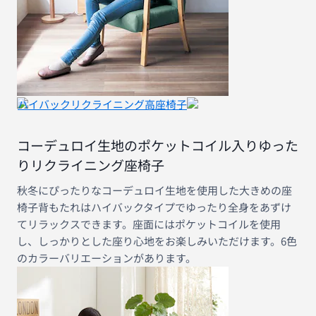
ハイバックリクライニング高座椅子
コーデュロイ生地のポケットコイル入りゆった
りリクライニング座椅子
秋冬にぴったりなコーデュロイ生地を使用した大きめの座
椅子背もたれはハイバックタイプでゆったり全身をあずけ
てリラックスできます。座面にはポケットコイルを使用
し、しっかりとした座り心地をお楽しみいただけます。6色
のカラーバリエーションがあります。