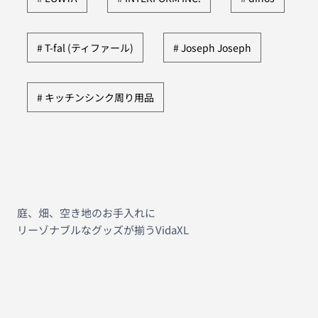
T-fal (ティファール)
Joseph Joseph
キッチンシンク周り用品
庭、畑、空き地のお手入れに
リーゾナブルなグッズが揃うVidaXL