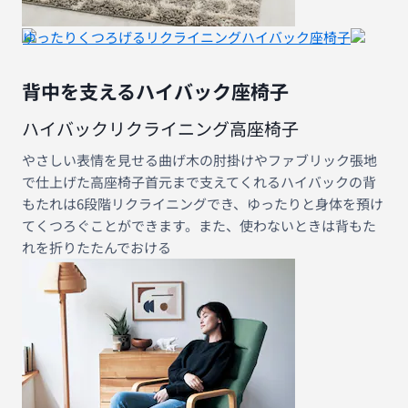
ゆったりくつろげるリクライニングハイバック座椅子
背中を支えるハイバック座椅子
ハイバックリクライニング高座椅子
やさしい表情を見せる曲げ木の肘掛けやファブリック張地
で仕上げた高座椅子首元まで支えてくれるハイバックの背
もたれは6段階リクライニングでき、ゆったりと身体を預け
てくつろぐことができます。また、使わないときは背もた
れを折りたたんでおける