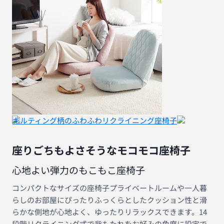
キルティング柄のふわふわリクライニング座椅子
座りごちもよさそうなモコモコ座椅子
心地よい弾力のもこもこ座椅子
コンパクトなサイズの座椅子プライベートルームや一人暮
らしのお部屋にぴったりふっくらとしたクッション性と滑
らかな側地が心地よく、ゆったりリラックスできます。14
段階リクライニング式で背もたれをお好みの角度に設定で