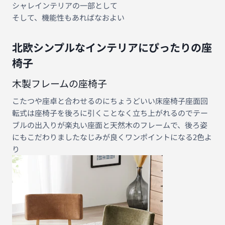
シャレインテリアの一部として
そして、機能性もあればなおよい
北欧シンプルなインテリアにぴったりの座
椅子
木製フレームの座椅子
こたつや座卓と合わせるのにちょうどいい床座椅子座面回
転式は座椅子を後ろに引くことなく立ち上がれるのでテー
ブルの出入りが楽丸い座面と天然木のフレームで、後ろ姿
にもこだわりましたなじみが良くワンポイントになる2色よ
り