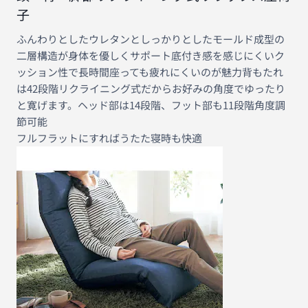
子
ふんわりとしたウレタンとしっかりとしたモールド成型の
二層構造が身体を優しくサポート底付き感を感じにくいク
ッション性で長時間座っても疲れにくいのが魅力背もたれ
は42段階リクライニング式だからお好みの角度でゆったり
と寛げます。ヘッド部は14段階、フット部も11段階角度調
節可能
フルフラットにすればうたた寝時も快適