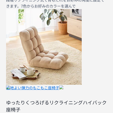
きます。7色からお好みのカラーを選んで
心地よい弾力のもこもこ座椅子
ゆったりくつろげるリクライニングハイバック
座椅子