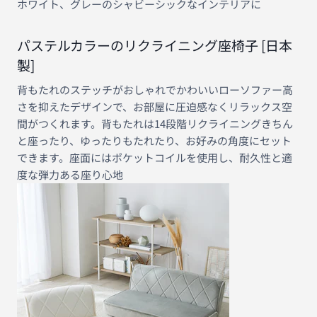
ホワイト、グレーのシャビーシックなインテリアに
パステルカラーのリクライニング座椅子 [日本
製]
背もたれのステッチがおしゃれでかわいいローソファー高
さを抑えたデザインで、お部屋に圧迫感なくリラックス空
間がつくれます。背もたれは14段階リクライニングきちん
と座ったり、ゆったりもたれたり、お好みの角度にセット
できます。座面にはポケットコイルを使用し、耐久性と適
度な弾力ある座り心地