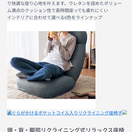
り快適な座り心地を叶えます。ウレタンを詰めたボリュー
ム満点のクッション性で長時間座っても疲れにくい
インテリアに合わせて選べる6色をラインナップ
あぐらがかけるポケットコイル入りリクライニング座椅子
頭・背・脚部リクライニング式リラックス座椅