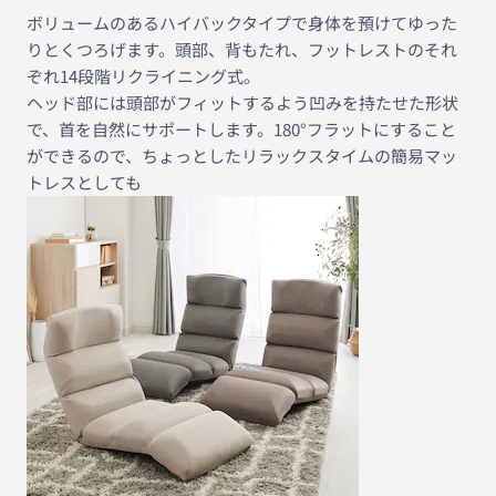
ボリュームのあるハイバックタイプで身体を預けてゆった
りとくつろげます。頭部、背もたれ、フットレストのそれ
ぞれ14段階リクライニング式。
ヘッド部には頭部がフィットするよう凹みを持たせた形状
で、首を自然にサポートします。180°フラットにすること
ができるので、ちょっとしたリラックスタイムの簡易マッ
トレスとしても