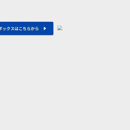
ボックスはこちらから