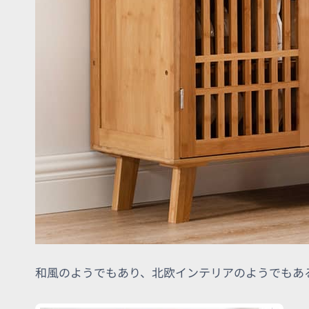
和風のようでもあり、北欧インテリアのようでもあ