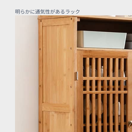
明らかに通気性があるラック