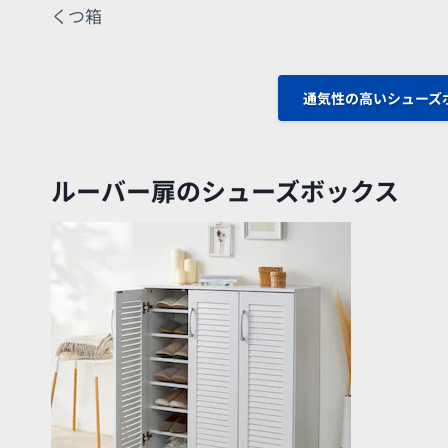
くつ箱
通気性の高いシューズ
ルーバー扉のシューズボックス