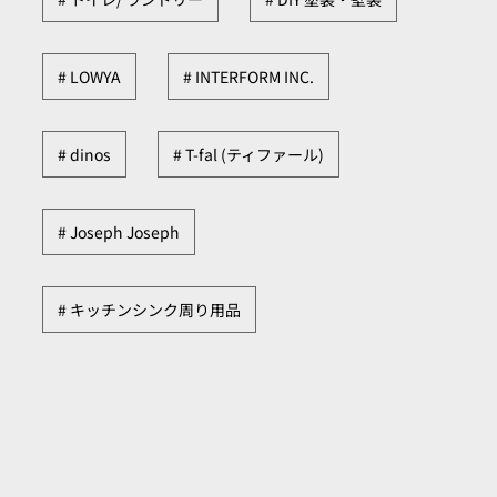
LOWYA
INTERFORM INC.
dinos
T-fal (ティファール)
Joseph Joseph
キッチンシンク周り用品