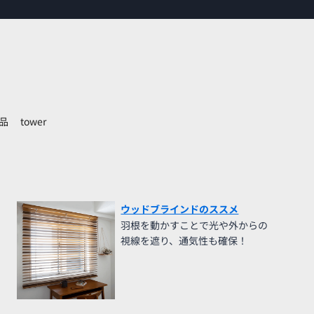
品
tower
ウッドブラインドのススメ
羽根を動かすことで光や外からの
視線を遮り、通気性も確保！