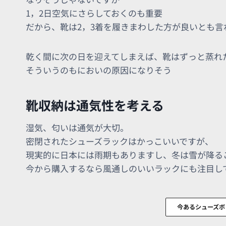
1，2日空気にさらしておくのも重要
だから、靴は2，3着を履きまわした方が良いとも言
乾く間に次の日を迎えてしまえば、靴はずっと蒸れ
そういうのもにおいの原因になりそう
靴収納は通気性を考える
湿気、匂いは通気が大切。
密閉されたシューズラックはかっこいいですが、
現実的に日本には雨期もありますし、冬は雪が降る
今から購入するなら風通しのいいラックにも注目し
今あるシューズボ