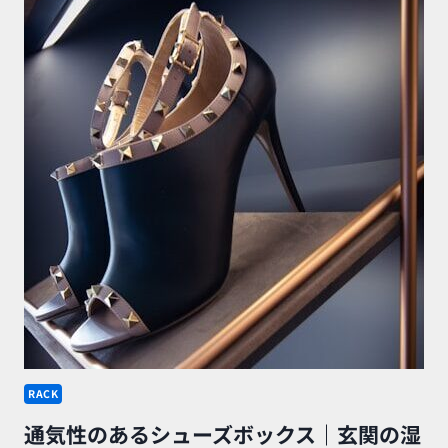
RACK
通気性のあるシューズボックス｜玄関の湿