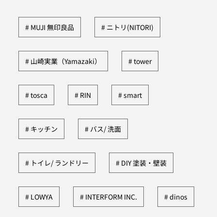
MUJI 無印良品
ニトリ(NITORI)
山崎実業（Yamazaki）
tower
tosca
RIN
smart
キッチン
バス/ 洗面
トイレ/ ランドリー
DIY 塗装・壁装
LOWYA
INTERFORM INC.
dinos