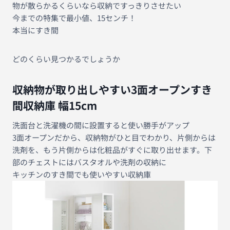
物が散らかるくらいなら収納ですっきりさせたい
今までの特集で最小値、15センチ！
本当にすき間
どのくらい見つかるでしょうか
収納物が取り出しやすい3面オープンすき
間収納庫 幅15cm
洗面台と洗濯機の間に設置すると使い勝手がアップ
3面オープンだから、収納物がひと目でわかり、片側からは
洗剤を、もう片側からは化粧品がすぐに取り出せます。下
部のチェストにはバスタオルや洗剤の収納に
キッチンのすき間でも使いやすい収納庫