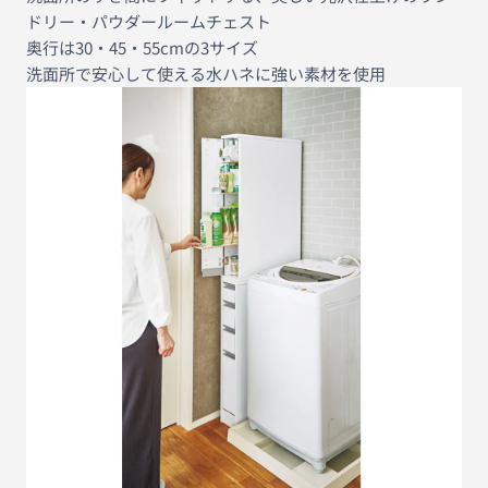
ドリー・パウダールームチェスト
奥行は30・45・55cmの3サイズ
洗面所で安心して使える水ハネに強い素材を使用