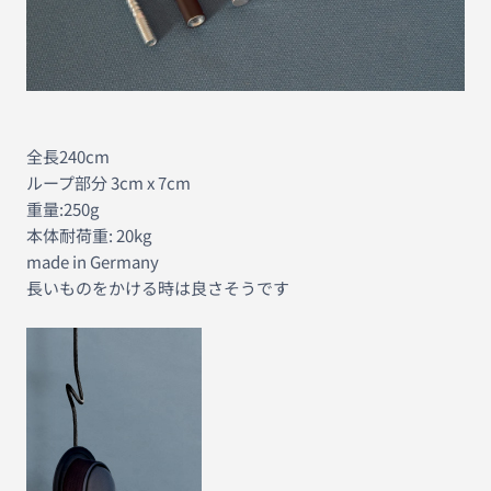
全長240cm
ループ部分 3cm x 7cm
重量:250g
本体耐荷重: 20kg
made in Germany
長いものをかける時は良さそうです