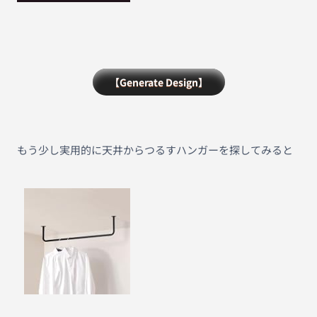
【Generate Design】
もう少し実用的に天井からつるすハンガーを探してみると