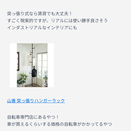
突っ張り式なら賃貸でも大丈夫！
すごく現実的ですが、リアルには使い勝手良さそう
インダストリアルなインテリアにも
山善 突っ張りハンガーラック
自転車専門店にあるやつ！
車が買えるくらいする価格の自転車がかかってるやつ