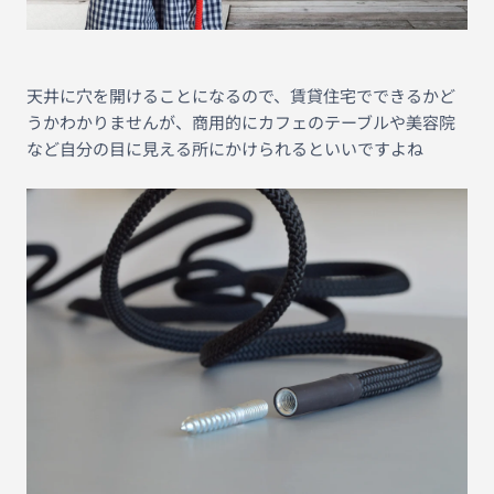
天井に穴を開けることになるので、賃貸住宅でできるかど
うかわかりませんが、商用的にカフェのテーブルや美容院
など自分の目に見える所にかけられるといいですよね