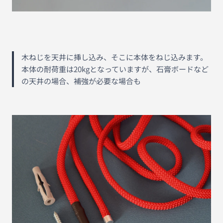
木ねじを天井に挿し込み、そこに本体をねじ込みます。
本体の耐荷重は20kgとなっていますが、石膏ボードなど
の天井の場合、補強が必要な場合も