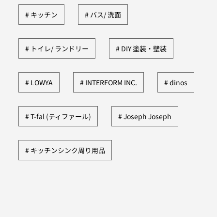
キッチン
バス/ 洗面
トイレ/ ランドリー
DIY 塗装・壁装
LOWYA
INTERFORM INC.
dinos
T-fal (ティファール)
Joseph Joseph
キッチンシンク周り用品