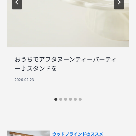
おうちでアフタヌーンティーパーティ
ー♪スタンドを
2026-02-23
ウッドブラインドのススメ