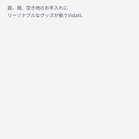
庭、畑、空き地のお手入れに
リーゾナブルなグッズが揃うVidaXL