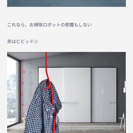
これなら、お掃除ロボットの邪魔もしない
赤はビビッド☆