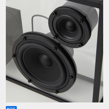
MUSIC