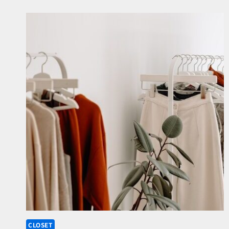
CLOSET