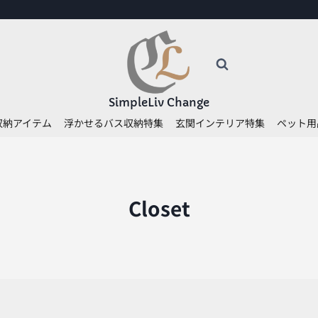
SimpleLiv Change
収納アイテム
浮かせるバス収納特集
玄関インテリア特集
ペット用
Closet