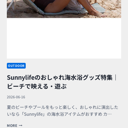
OUTDOOR
Sunnylifeのおしゃれ海水浴グッズ特集｜
ビーチで映える・遊ぶ
2026-06-16
夏のビーチやプールをもっと楽しく、おしゃれに演出した
いなら「Sunnylife」の海水浴アイテムがおすすめ カ…
SUNNYLIFE
MORE