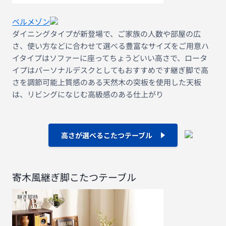
ベルメゾン
ダイニングタイプが新登場で、ご家族の人数や部屋の広
さ、使い方などに合わせて選べる豊富なサイズをご用意ハ
イタイプはソファーに座ってちょうどいい高さで、ロータ
イプはパーソナルデスクとしてもおすすめです継ぎ脚で高
さを調節可能上質感のある天然木の突板を使用した天板
は、リビングになじむ高級感のある仕上がり
高さが選べるこたつテーブル
寄木風継ぎ脚こたつテーブル