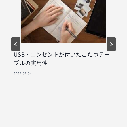
USB・コンセントが付いたこたつテー
ブルの実用性
2025-09-04