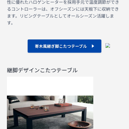
性に優れたハロゲンヒーターを採用手元で温度調節ができ
るコントローラーは、オフシーズンには天板下に収納でき
ます。リビングテーブルとしてオールシーズン活躍しま
す。
寄木風継ぎ脚こたつテーブル
継脚デザインこたつテーブル