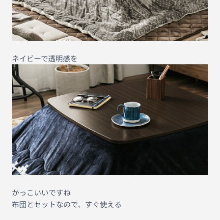
ネイビーで透明感を
かっこいいですね
布団とセットなので、すぐ使える