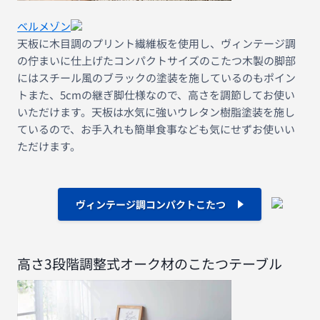
ベルメゾン
天板に木目調のプリント繊維板を使用し、ヴィンテージ調
の佇まいに仕上げたコンパクトサイズのこたつ木製の脚部
にはスチール風のブラックの塗装を施しているのもポイン
トまた、5cmの継ぎ脚仕様なので、高さを調節してお使い
いただけます。天板は水気に強いウレタン樹脂塗装を施し
ているので、お手入れも簡単食事なども気にせずお使いい
ただけます。
ヴィンテージ調コンパクトこたつ
高さ3段階調整式オーク材のこたつテーブル