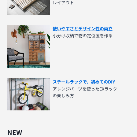
レイアウト
使いやすさとデザイン性の両立
小分け収納で物の定位置を作る
スチールラックで、初めてのDIY
アレンジパーツを使ったEXラック
の楽しみ方
NEW