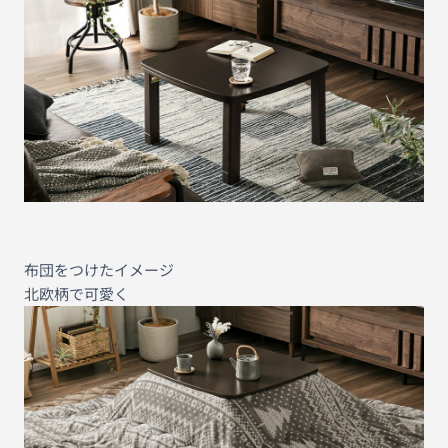
布団をつけたイメージ
北欧柄で可愛く