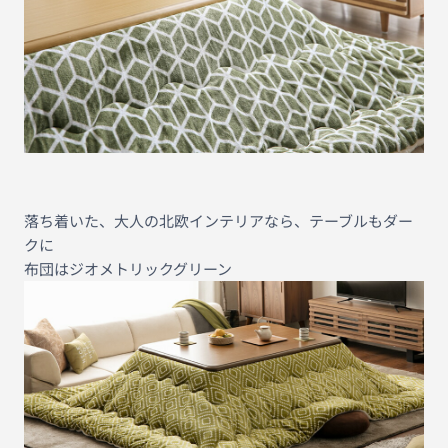
落ち着いた、大人の北欧インテリアなら、テーブルもダー
クに
布団はジオメトリックグリーン