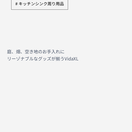
キッチンシンク周り用品
庭、畑、空き地のお手入れに
リーゾナブルなグッズが揃うVidaXL