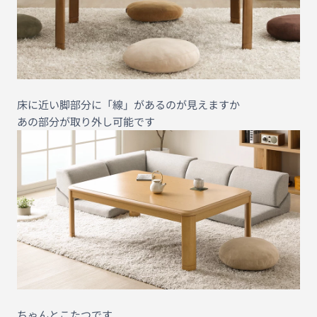
床に近い脚部分に「線」があるのが見えますか
あの部分が取り外し可能です
ちゃんとこたつです