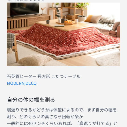
石英管ヒーター 長方形 こたつテーブル
MODERN DECO
自分の体の幅を測る
寝返りできるかどうかは体型によるので、まず自分の幅を
測り、どのぐらいの高さなら回転が楽か
一般的には40センチくらいあれば、「寝返りが打てる」と