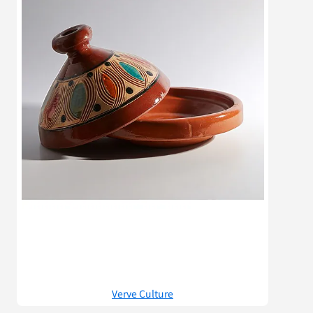
Verve Culture