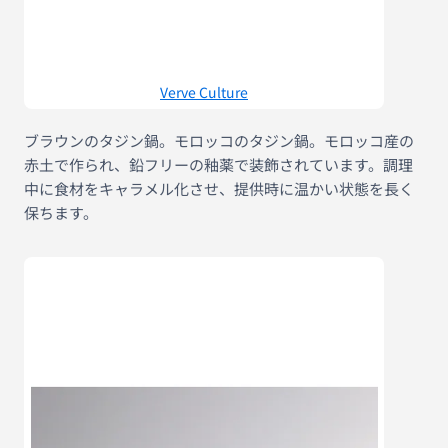
Verve Culture
ブラウンのタジン鍋。モロッコのタジン鍋。モロッコ産の
赤土で作られ、鉛フリーの釉薬で装飾されています。調理
中に食材をキャラメル化させ、提供時に温かい状態を長く
保ちます。