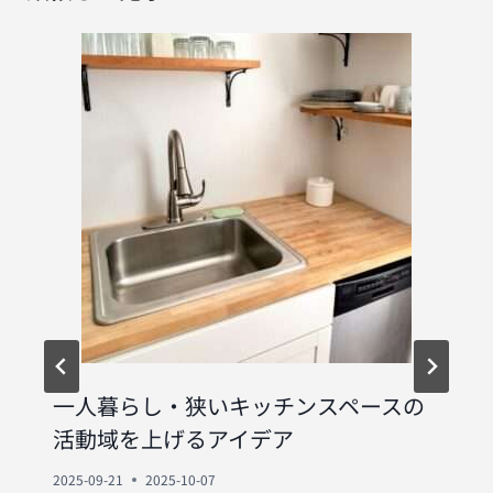
ョ
ン
一人暮らし・狭いキッチンスペースの
活動域を上げるアイデア
2025-09-21
2025-10-07