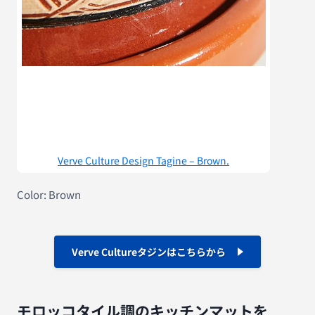
Verve Culture Design Tagine – Brown.
Color: Brown
Verve Cultureタジンはこちらから
モロッコタイル調のキッチンマットを