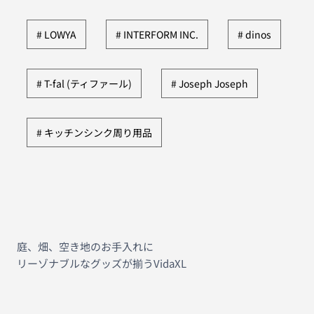
LOWYA
INTERFORM INC.
dinos
T-fal (ティファール)
Joseph Joseph
キッチンシンク周り用品
庭、畑、空き地のお手入れに
リーゾナブルなグッズが揃うVidaXL