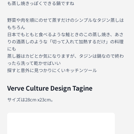
も蒸し焼きっぽくできる鍋ですね
野菜や肉を順にのせて蒸すだけのシンプルなタジン蒸しは
もちろん
日本でもともと食べるような鮭ときのこの蒸し焼き、あさ
りの酒蒸しのような「切って入れて加熱するだけ」の料理
にも
蒸し器はカビとか気になりますが、タジンは鍋なので終わ
ったら洗って乾かせばいい
探すと意外に見つかりにくいキッチンツール
Verve Culture Design Tagine
サイズは28cm x23cm。