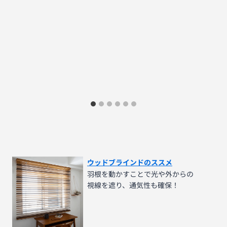
ウッドブラインドのススメ
羽根を動かすことで光や外からの
視線を遮り、通気性も確保！