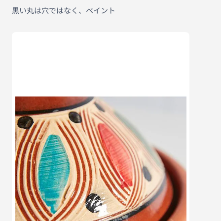
黒い丸は穴ではなく、ペイント