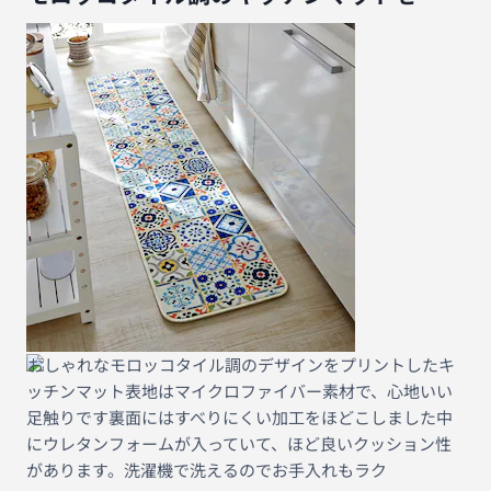
おしゃれなモロッコタイル調のデザインをプリントしたキ
ッチンマット表地はマイクロファイバー素材で、心地いい
足触りです裏面にはすべりにくい加工をほどこしました中
にウレタンフォームが入っていて、ほど良いクッション性
があります。洗濯機で洗えるのでお手入れもラク