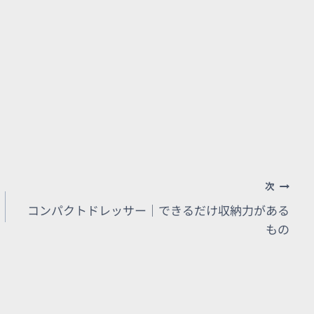
次
コンパクトドレッサー｜できるだけ収納力がある
もの