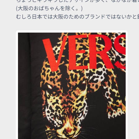
(大阪のおばちゃんを除く。)
むしろ日本では大阪のためのブランドではないかと