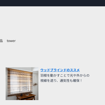
品
tower
ウッドブラインドのススメ
羽根を動かすことで光や外からの
視線を遮り、通気性も確保！