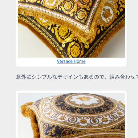
Versace Home
意外にシンプルなデザインもあるので、組み合わせ