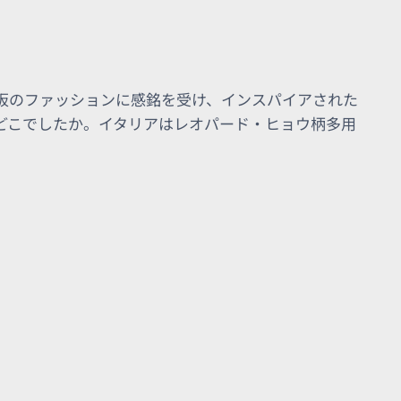
阪のファッションに感銘を受け、インスパイアされた
どこでしたか。イタリアはレオパード・ヒョウ柄多用