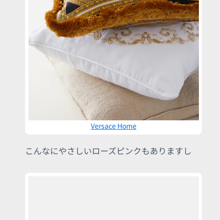
Versace Home
こんなにやさしいローズピンクもありますし