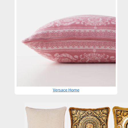
Versace Home