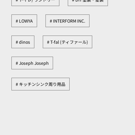
LOWYA
INTERFORM INC.
dinos
T-fal (ティファール)
Joseph Joseph
キッチンシンク周り用品