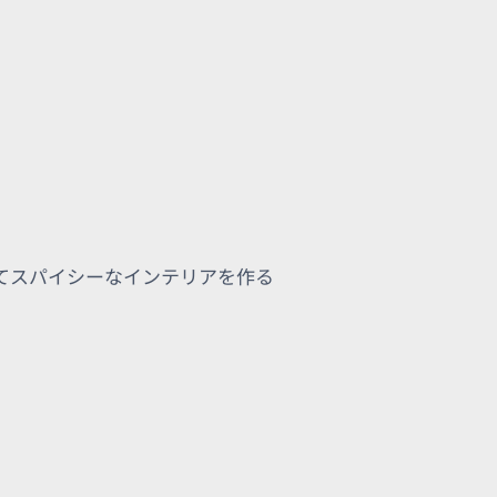
てスパイシーなインテリアを作る