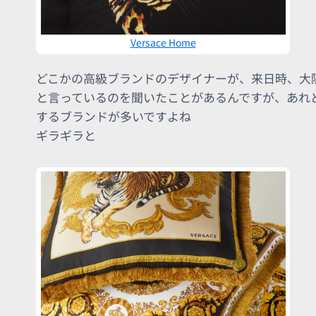
Versace Home
どこかの高級ブランドのデザイナーが、来日時、大
と言っているのを聞いたことがあるんですが、あれ
するブランドが多いですよね
ギラギラと